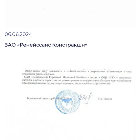
06.06.2024
ЗАО «Ренейссанс Констракшн»