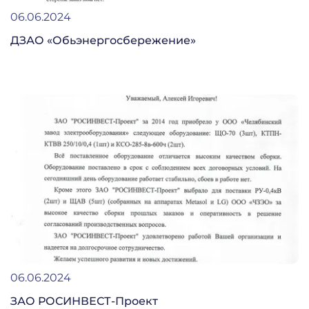
06.06.2024
ДЗАО «Обьэнергосбережение»
06.06.2024
ЗАО РОСИНВЕСТ-Проект