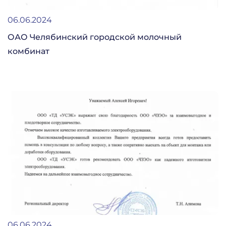
06.06.2024
ОАО Челябинский городской молочный
комбинат
06.06.2024