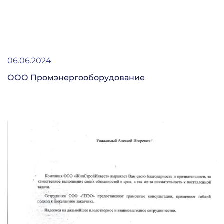
06.06.2024
ООО Промэнергооборудование