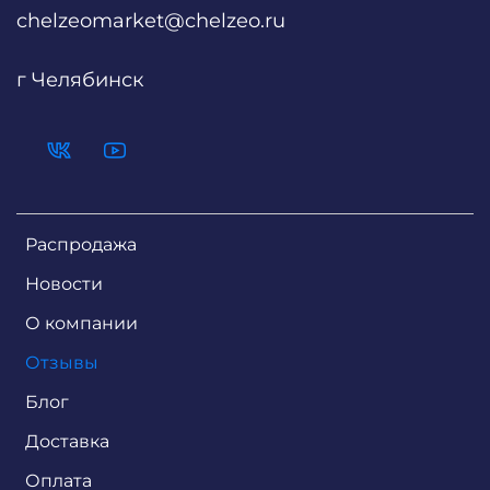
chelzeomarket@chelzeo.ru
г Челябинск
Распродажа
Новости
О компании
Отзывы
Блог
Доставка
Оплата