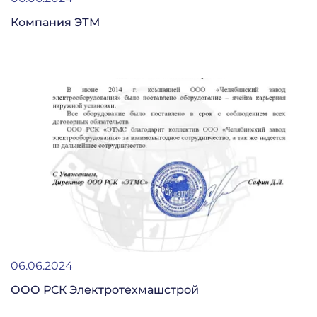
Компания ЭТМ
06.06.2024
ООО РСК Электротехмашстрой