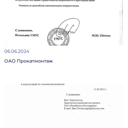
06.06.2024
ОАО Прокатмонтаж