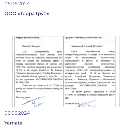
06.06.2024
ООО «Терра Груп»
06.06.2024
Yamata