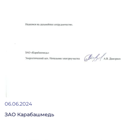
06.06.2024
ЗАО Карабашмедь