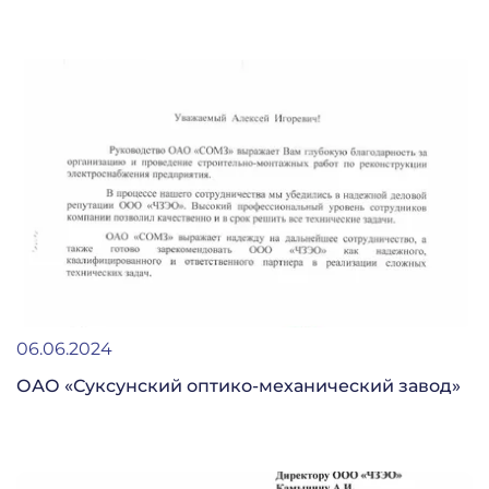
06.06.2024
ОАО «Суксунский оптико-механический завод»