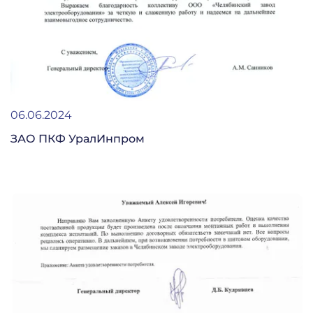
06.06.2024
ЗАО ПКФ УралИнпром