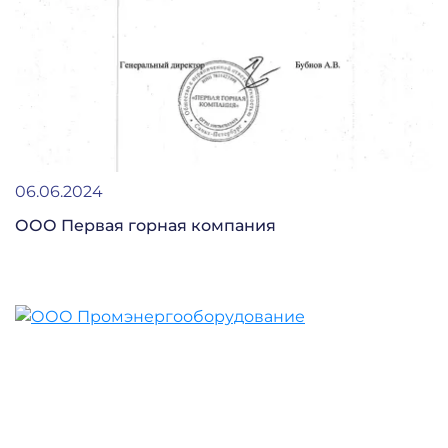
06.06.2024
ООО Первая горная компания