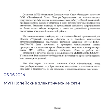
06.06.2024
МУП Копейские электрические сети