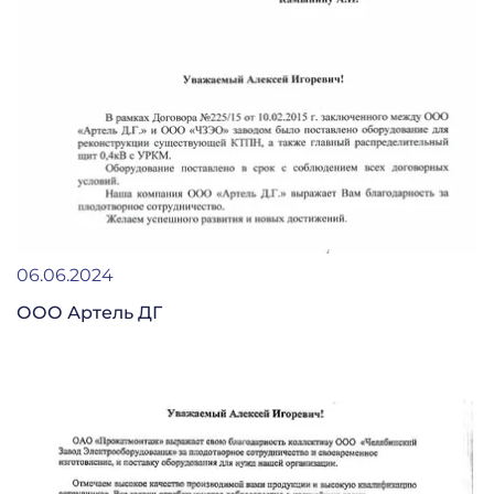
06.06.2024
ООО Артель ДГ