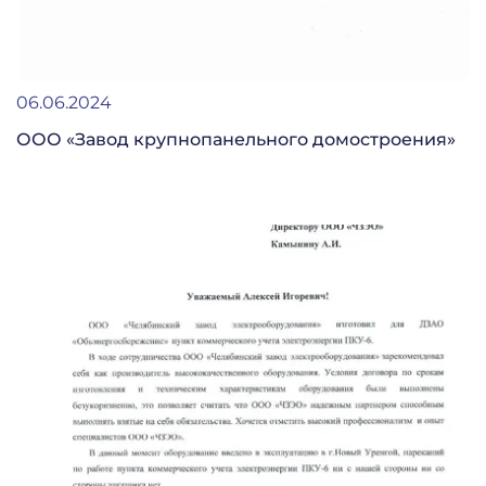
06.06.2024
ООО «Завод крупнопанельного домостроения»