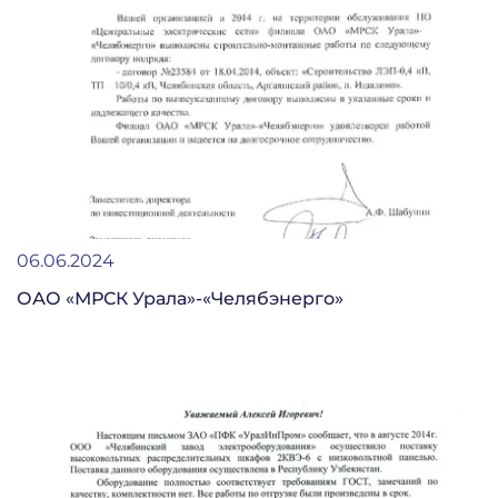
06.06.2024
ОАО «МРСК Урала»-«Челябэнерго»