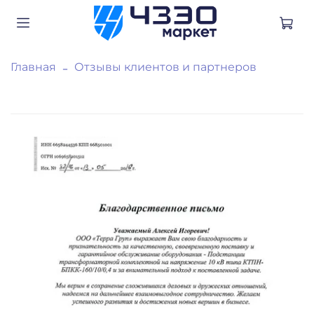
Главная
Отзывы клиентов и партнеров