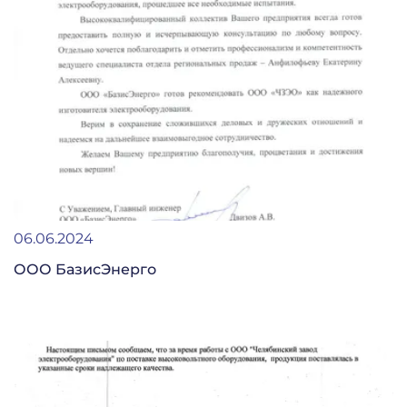
06.06.2024
ООО БазисЭнерго