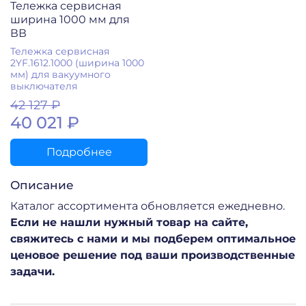
Тележка сервисная
ширина 1000 мм для
ВВ
Тележка сервисная
2YF.1612.1000 (ширина 1000
мм) для вакуумного
выключателя
42 127 ₽
40 021 ₽
Подробнее
Описание
Каталог ассортимента обновляется ежедневно.
Если не нашли нужный товар на сайте,
свяжитесь с нами и мы подберем оптимальное
ценовое решение под ваши производственные
задачи.