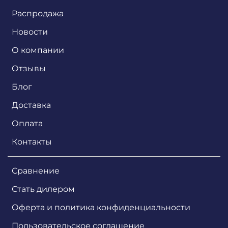
Распродажа
Новости
О компании
Отзывы
Блог
Доставка
Оплата
Контакты
Сравнение
Стать дилером
Оферта и политика конфиденциальности
Пользовательское соглашение