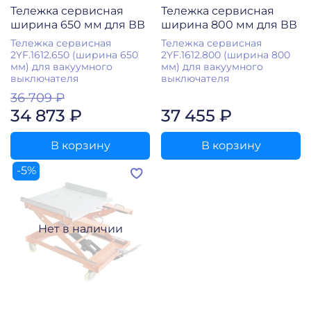
Тележка сервисная
Тележка сервисная
ширина 650 мм для ВВ
ширина 800 мм для ВВ
Тележка сервисная
Тележка сервисная
2YF.1612.650 (ширина 650
2YF.1612.800 (ширина 800
мм) для вакуумного
мм) для вакуумного
выключателя
выключателя
36 709 ₽
34 873 ₽
37 455 ₽
В корзину
В корзину
-5%
Нет в наличии