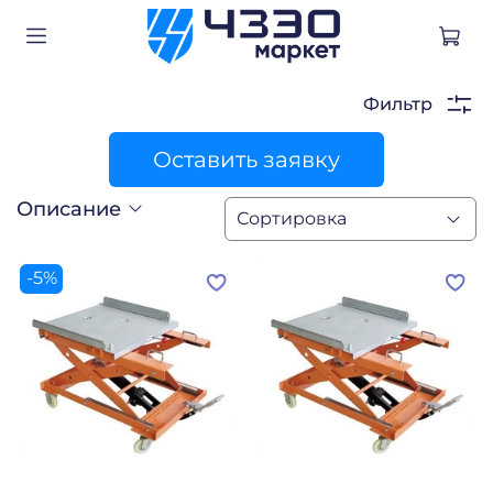
Фильтр
Оставить заявку
Описание
-5%