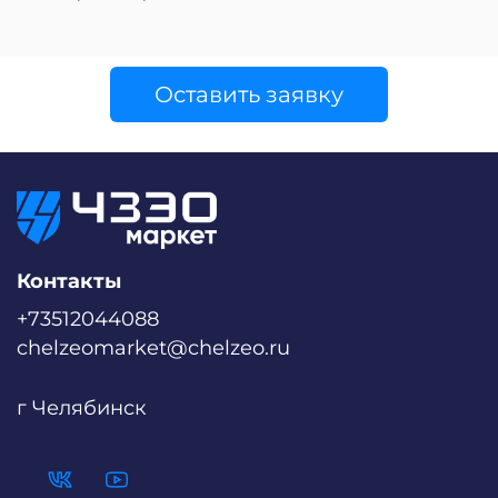
Оставить заявку
Контакты
+73512044088
chelzeomarket@chelzeo.ru
г Челябинск