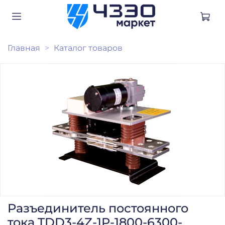
Главная
Каталог товаров
Разъединитель постоянного
тока TDD3-4Z-1P-1800-6300-