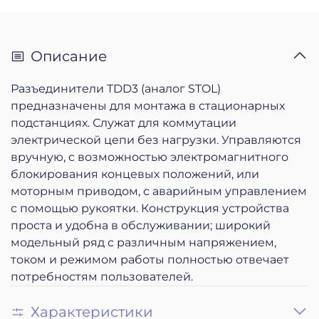
Описание
Разъединители TDD3 (аналог STOL)
предназначены для монтажа в стационарных
подстанциях. Служат для коммутации
электрической цепи без нагрузки. Управляются
вручную, с возможностью электромагнитного
блокирования концевых положений, или
моторным приводом, с аварийным управлением
с помощью рукоятки. Конструкция устройства
проста и удобна в обслуживании; широкий
модельный ряд с различным напряжением,
током и режимом работы полностью отвечает
потребностям пользователей.
Характеристики