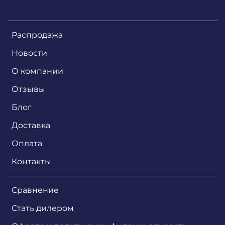
Распродажа
Новости
О компании
Отзывы
Блог
Доставка
Оплата
Контакты
Сравнение
Стать дилером