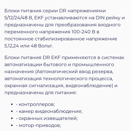
Блоки питания серии DR напряжениями
5/12/24/48 В, EKF устанавливаются на DIN рейку и
предназначены для преобразования входного
переменного напряжения 100-240 В в
постоянное стабилизированное напряжение
5,12,24 или 48 Вольт.
Блоки питания DR EKF применяются в системах
автоматизации бытового и промышленного
назначения (Автоматический ввод резерва,
автоматизация технологического процесса,
охранная сигнализация, видеонаблюдение) и
предназначены для питания:
• контроллеров;
• камер видеонаблюдения;
• охранных извещателей;
• мотор-приводов;