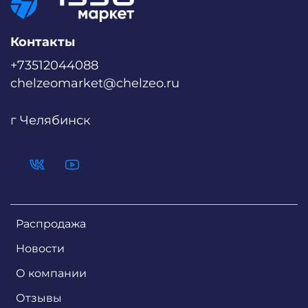
Контакты
+73512044088
chelzeomarket@chelzeo.ru
г Челябинск
Распродажа
Новости
О компании
Отзывы