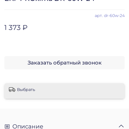
арт.
dr-60w-24
1 373 ₽
Заказать обратный звонок
Выбрать
Описание