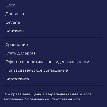
Блог
Доставка
Оплата
Контакты
Сравнение
Стать дилером
Оферта и политика конфиденциальности
Пользовательское соглашение
Карта сайта
Все права защищены © Перепечатка материалов
запрещена. Ограничение ответственности