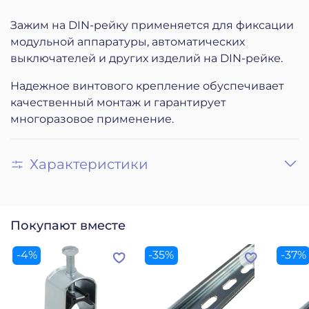
Зажим на DIN-рейку применяется для фиксации
модульной аппаратуры, автоматических
выключателей и других изделий на DIN-рейке.
Надежное винтового крепление обуспечивает
качественный монтаж и гарантирует
многоразовое применение.
Характеристики
Покупают вместе
-4%
-35%
-37%