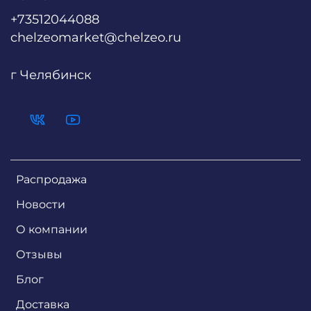
+73512044088
chelzeomarket@chelzeo.ru
г Челябинск
Распродажа
Новости
О компании
Отзывы
Блог
Доставка