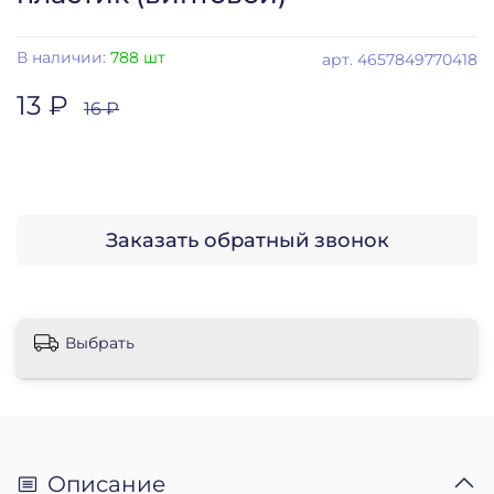
В наличии:
788 шт
арт.
4657849770418
13 ₽
16 ₽
Заказать обратный звонок
Выбрать
Описание