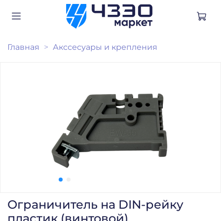
Главная
Акссесуары и крепления
Ограничитель на DIN-рейку
пластик (винтовой)