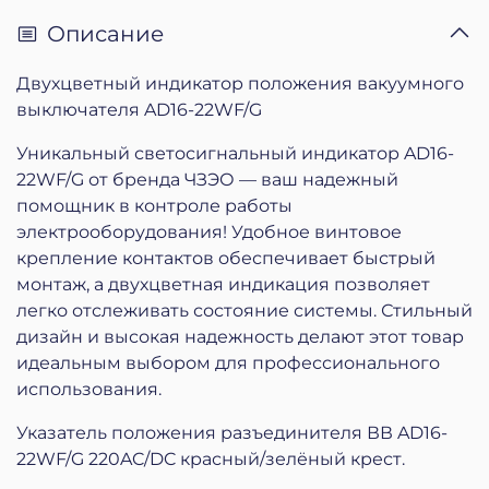
Описание
Двухцветный индикатор положения вакуумного
выключателя AD16-22WF/G
Уникальный светосигнальный индикатор
AD16-
22WF/G
от бренда ЧЗЭО — ваш надежный
помощник в контроле работы
электрооборудования! Удобное винтовое
крепление контактов обеспечивает быстрый
монтаж, а двухцветная индикация позволяет
легко отслеживать состояние системы. Стильный
дизайн и высокая надежность делают этот товар
идеальным выбором для профессионального
использования.
Указатель положения разъединителя ВВ AD16-
22WF/G 220AC/DC красный/зелёный крест.