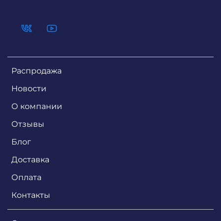
Распродажа
Новости
О компании
Отзывы
Блог
Доставка
Оплата
Контакты