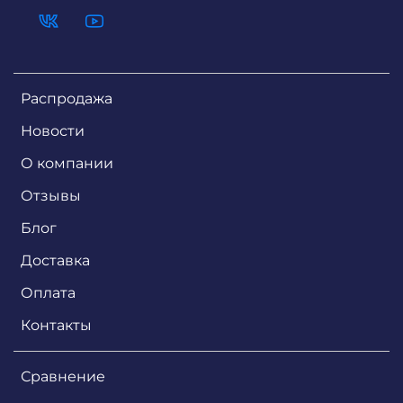
Распродажа
Новости
О компании
Отзывы
Блог
Доставка
Оплата
Контакты
Сравнение