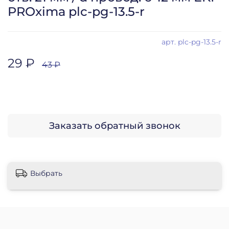
PROxima plc-pg-13.5-r
арт.
plc-pg-13.5-r
29 ₽
43 ₽
Заказать обратный звонок
Выбрать