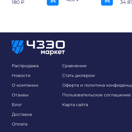
180 ₽
34 8
Распродажа
Сравнение
Новости
Стать дилером
О компании
Оферта и политика конфиденц
Отзывы
Пользовательское соглашение
Блог
Карта сайта
Доставка
Оплата