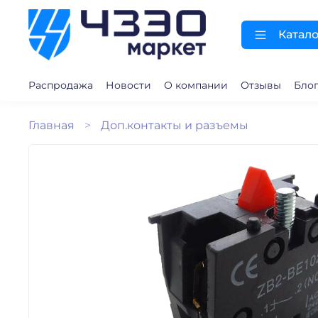
Катало
Распродажа
Новости
О компании
Отзывы
Бло
Главная
Доп.контакты и разъемы