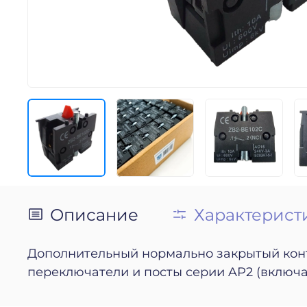
Описание
Характерист
Дополнительный нормально закрытый кон
переключатели и посты серии AP2 (включая 