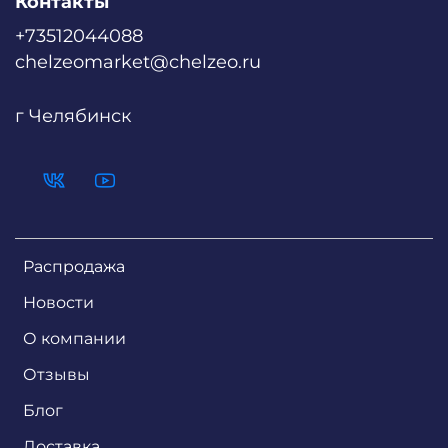
Контакты
+73512044088
chelzeomarket@chelzeo.ru
г Челябинск
Распродажа
Новости
О компании
Отзывы
Блог
Доставка