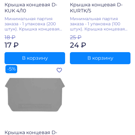
Крышка концевая D-
Крышка концевая D-
KUK 4/10
KURTK/S
Минимальная партия
Минимальная партия
заказа - 1 упаковка (200
заказа - 1 упаковка (100
штук). Крышка концевая...
штук). Крышка концевая...
18 ₽
25 ₽
17 ₽
24 ₽
В корзину
В корзину
-5%
Крышка концевая D-