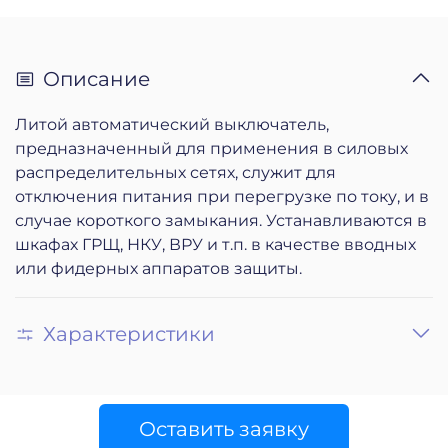
Описание
Литой автоматический выключатель,
предназначенный для применения в силовых
распределительных сетях, служит для
отключения питания при перегрузке по току, и в
случае короткого замыкания. Устанавливаются в
шкафах ГРЩ, НКУ, ВРУ и т.п. в качестве вводных
или фидерных аппаратов защиты.
Характеристики
Оставить заявку