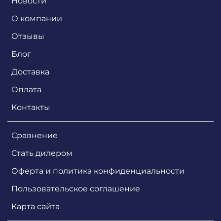
Новости
О компании
Отзывы
Блог
Доставка
Оплата
Контакты
Сравнение
Стать дилером
Оферта и политика конфиденциальности
Пользовательское соглашение
Карта сайта