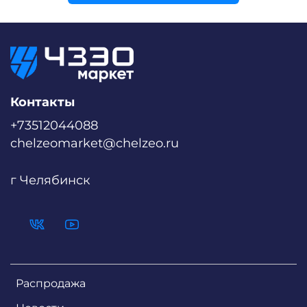
Контакты
+73512044088
chelzeomarket@chelzeo.ru
г Челябинск
Распродажа