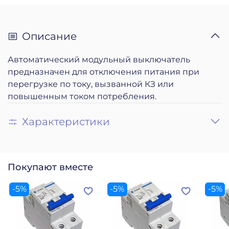
Описание
Автоматический модульный выключатель
предназначен для отключения питания при
перегрузке по току, вызванной КЗ или
повышенным током потребления.
Характеристики
Покупают вместе
-5%
-5%
-5%