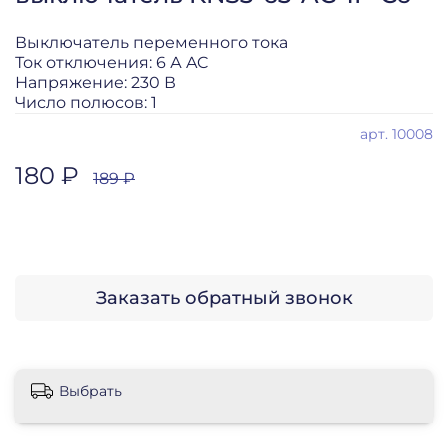
Выключатель переменного тока
Ток отключения: 6 А AC
Напряжение: 230 В
Число полюсов: 1
арт.
10008
180 ₽
189 ₽
Заказать обратный звонок
Выбрать