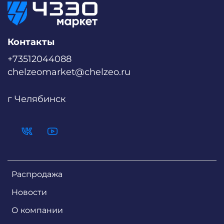
Контакты
+73512044088
chelzeomarket@chelzeo.ru
г Челябинск
Распродажа
Новости
О компании