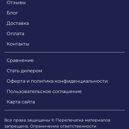
Отзывы
Блог
Доставка
Оплата
Контакты
Сравнение
Стать дилером
Оферта и политика конфиденциальности
Пользовательское соглашение
Карта сайта
Все права защищены © Перепечатка материалов
запрещена. Ограничение ответственности