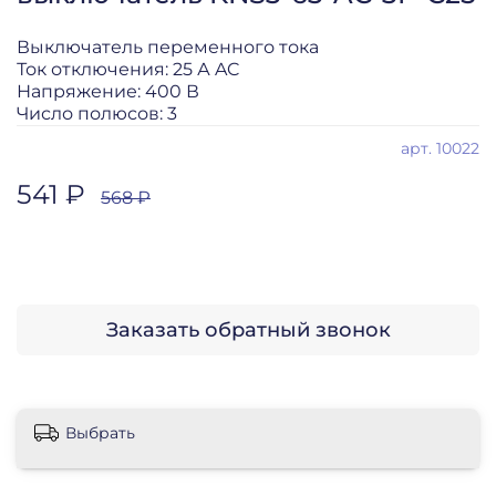
Выключатель переменного тока
Ток отключения: 25 А AC
Напряжение: 400 В
Число полюсов: 3
арт.
10022
541 ₽
568 ₽
Заказать обратный звонок
Выбрать