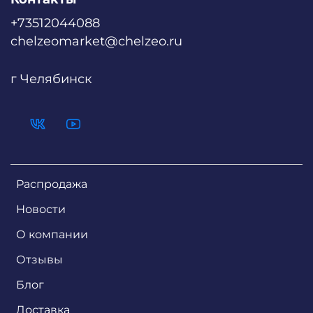
+73512044088
chelzeomarket@chelzeo.ru
г Челябинск
Распродажа
Новости
О компании
Отзывы
Блог
Доставка