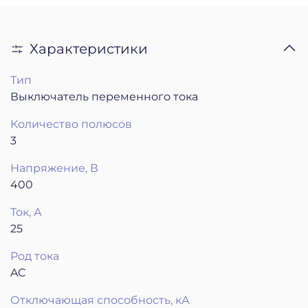
Характеристики
Тип
Выключатель переменного тока
Количество полюсов
3
Напряжение, В
400
Ток, А
25
Род тока
AC
Отключающая способность, кА