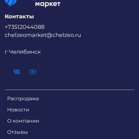
Контакты
+73512044088
chelzeomarket@chelzeo.ru
г Челябинск
Распродажа
Новости
О компании
Отзывы