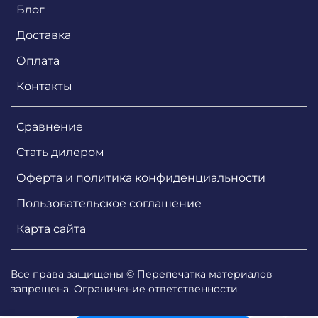
Блог
Доставка
Оплата
Контакты
Сравнение
Стать дилером
Оферта и политика конфиденциальности
Пользовательское соглашение
Карта сайта
Все права защищены © Перепечатка материалов
запрещена. Ограничение ответственности