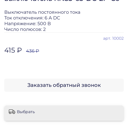
Выключатель постоянного тока
Ток отключения: 6 А DC
Напряжение: 500 В
Число полюсов: 2
арт.
10002
415 ₽
436 ₽
Заказать обратный звонок
Выбрать