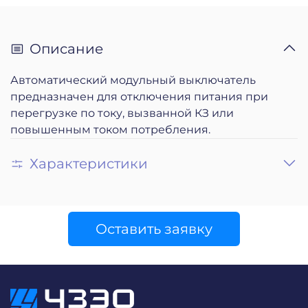
Описание
Автоматический модульный выключатель
предназначен для отключения питания при
перегрузке по току, вызванной КЗ или
повышенным током потребления.
Характеристики
Оставить заявку