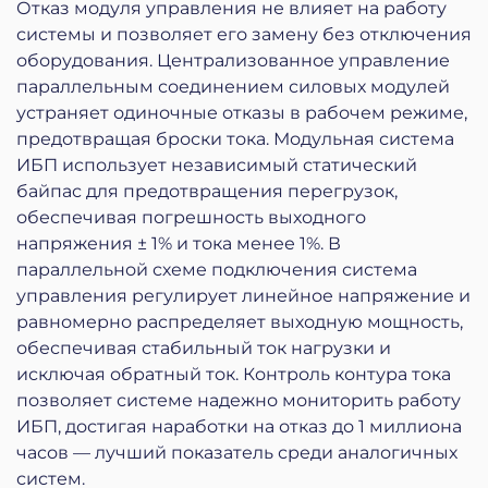
Отказ модуля управления не влияет на работу
системы и позволяет его замену без отключения
оборудования. Централизованное управление
параллельным соединением силовых модулей
устраняет одиночные отказы в рабочем режиме,
предотвращая броски тока. Модульная система
ИБП использует независимый статический
байпас для предотвращения перегрузок,
обеспечивая погрешность выходного
напряжения ± 1% и тока менее 1%. В
параллельной схеме подключения система
управления регулирует линейное напряжение и
равномерно распределяет выходную мощность,
обеспечивая стабильный ток нагрузки и
исключая обратный ток. Контроль контура тока
позволяет системе надежно мониторить работу
ИБП, достигая наработки на отказ до 1 миллиона
часов — лучший показатель среди аналогичных
систем.