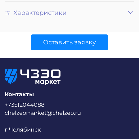
Характеристики
Оставить заявку
Контакты
+73512044088
chelzeomarket@chelzeo.ru
г Челябинск