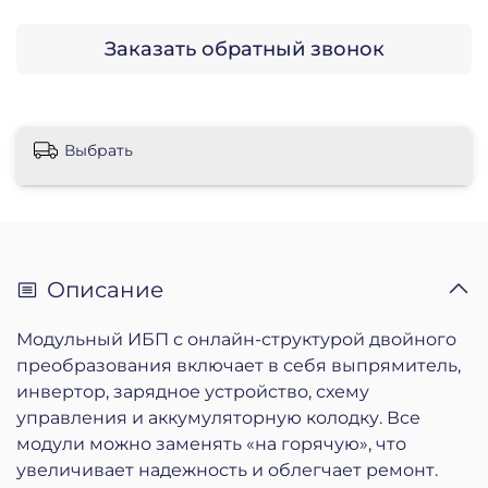
Заказать обратный звонок
Выбрать
Описание
Модульный ИБП с онлайн-структурой двойного
преобразования включает в себя выпрямитель,
инвертор, зарядное устройство, схему
управления и аккумуляторную колодку. Все
модули можно заменять «на горячую», что
увеличивает надежность и облегчает ремонт.