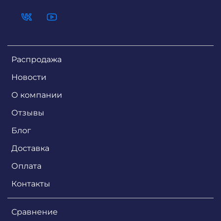
Распродажа
Новости
О компании
Отзывы
Блог
Доставка
Оплата
Контакты
Сравнение