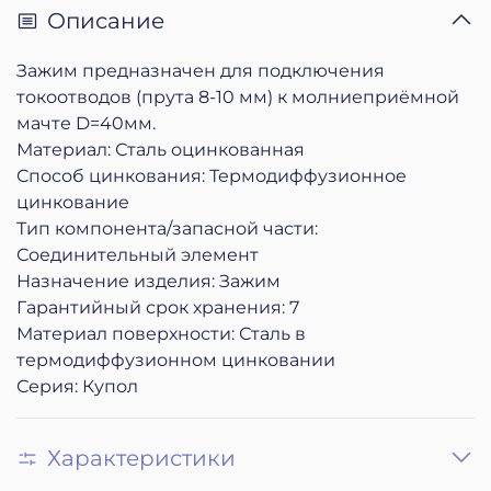
Описание
Зажим предназначен для подключения
токоотводов (прута 8-10 мм) к молниеприёмной
мачте D=40мм.
Материал: Сталь оцинкованная
Способ цинкования: Термодиффузионное
цинкование
Тип компонента/запасной части:
Соединительный элемент
Назначение изделия: Зажим
Гарантийный срок хранения: 7
Материал поверхности: Сталь в
термодиффузионном цинковании
Серия: Купол
Характеристики