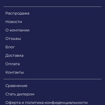
Распродажа
Новости
О компании
Отзывы
Блог
Доставка
Оплата
Контакты
Сравнение
Стать дилером
Оферта и политика конфиденциальности