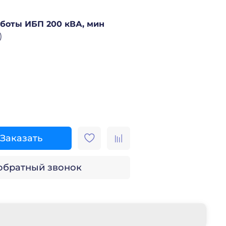
боты ИБП 200 кВА, мин
)
Заказать
 обратный звонок