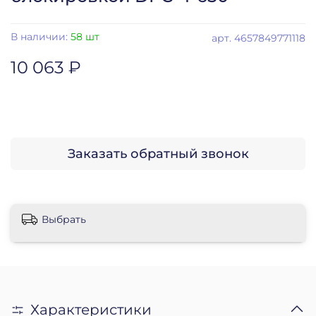
В наличии:
58 шт
арт.
4657849771118
10 063 ₽
Заказать обратный звонок
Выбрать
Характеристики