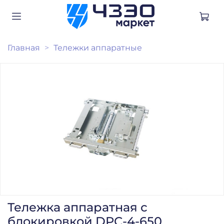
Главная
Тележки аппаратные
Тележка аппаратная с
блокировкой DPC-4-650