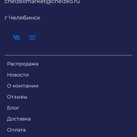
chelzeomarket@chelzeo.ru
г Челябинск
Распродажа
Новости
О компании
Отзывы
Блог
Доставка
Оплата