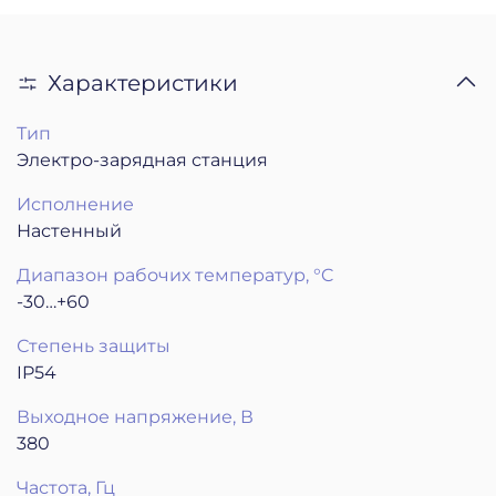
Характеристики
Тип
Электро-зарядная станция
Исполнение
Настенный
Диапазон рабочих температур, °C
-30…+60
Степень защиты
IP54
Выходное напряжение, В
380
Частота, Гц