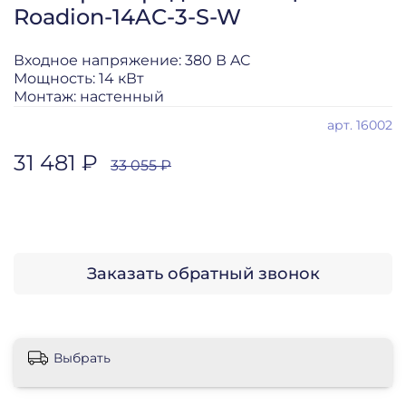
Roadion-14AC-3-S-W
Входное напряжение: 380 В AC
Мощность: 14 кВт
Монтаж: настенный
арт.
16002
31 481 ₽
33 055 ₽
Заказать обратный звонок
Выбрать