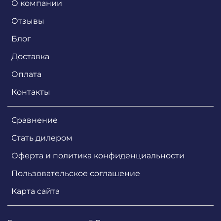
О компании
Отзывы
Блог
Доставка
Оплата
Контакты
Сравнение
Стать дилером
Оферта и политика конфиденциальности
Пользовательское соглашение
Карта сайта