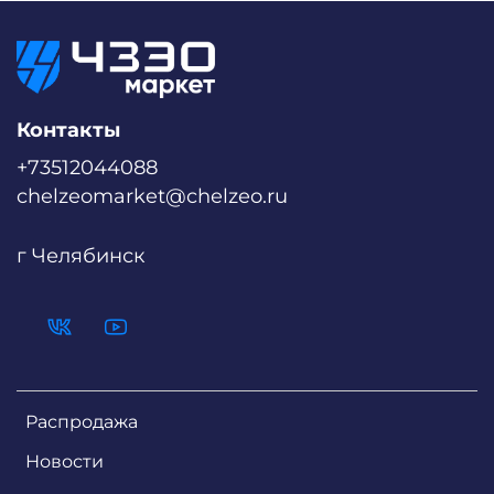
Контакты
+73512044088
chelzeomarket@chelzeo.ru
г Челябинск
Распродажа
Новости