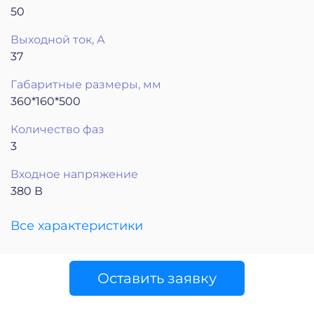
50
Выходной ток, А
37
Габаритные размеры, мм
360*160*500
Количество фаз
3
Входное напряжение
380 В
Все характеристики
Оставить заявку