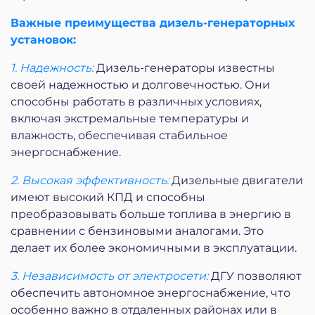
Важные преимущества дизель-генераторных
установок:
1. Надежность:
Дизель-генераторы известны
своей надежностью и долговечностью. Они
способны работать в различных условиях,
включая экстремальные температуры и
влажность, обеспечивая стабильное
энергоснабжение.
2. Высокая эффективность:
Дизельные двигатели
имеют высокий КПД и способны
преобразовывать больше топлива в энергию в
сравнении с бензиновыми аналогами. Это
делает их более экономичными в эксплуатации.
3. Независимость от электросети:
ДГУ позволяют
обеспечить автономное энергоснабжение, что
особенно важно в отдаленных районах или в