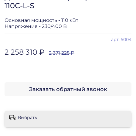
110C-L-S
Основная мощность - 110 кВт
Напряжение - 230/400 В
арт.
5004
2 258 310 ₽
2 371 225 ₽
Заказать обратный звонок
Выбрать