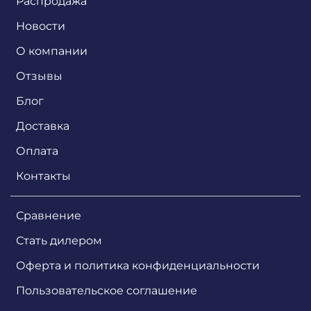
Распродажа
Новости
О компании
Отзывы
Блог
Доставка
Оплата
Контакты
Сравнение
Стать дилером
Оферта и политика конфиденциальности
Пользовательское соглашение