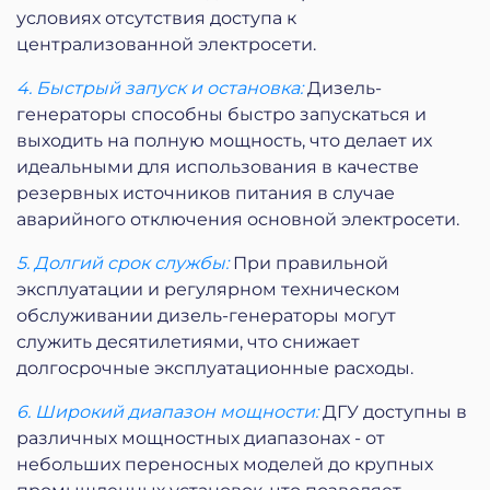
условиях отсутствия доступа к
централизованной электросети.
4. Быстрый запуск и остановка:
Дизель-
генераторы способны быстро запускаться и
выходить на полную мощность, что делает их
идеальными для использования в качестве
резервных источников питания в случае
аварийного отключения основной электросети.
5. Долгий срок службы:
При правильной
эксплуатации и регулярном техническом
обслуживании дизель-генераторы могут
служить десятилетиями, что снижает
долгосрочные эксплуатационные расходы.
6. Широкий диапазон мощности:
ДГУ доступны в
различных мощностных диапазонах - от
небольших переносных моделей до крупных