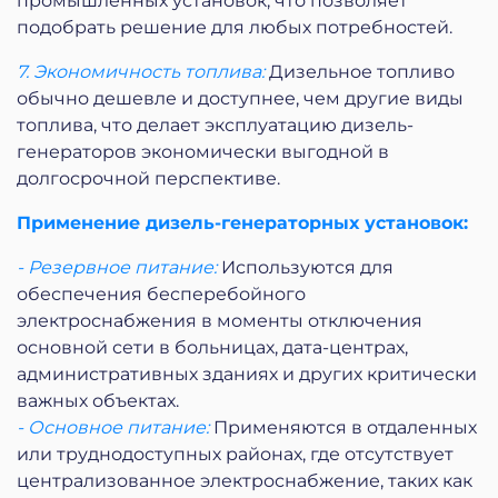
промышленных установок, что позволяет
подобрать решение для любых потребностей.
7. Экономичность топлива:
Дизельное топливо
обычно дешевле и доступнее, чем другие виды
топлива, что делает эксплуатацию дизель-
генераторов экономически выгодной в
долгосрочной перспективе.
Применение дизель-генераторных установок:
- Резервное питание:
Используются для
обеспечения бесперебойного
электроснабжения в моменты отключения
основной сети в больницах, дата-центрах,
административных зданиях и других критически
важных объектах.
- Основное питание:
Применяются в отдаленных
или труднодоступных районах, где отсутствует
централизованное электроснабжение, таких как