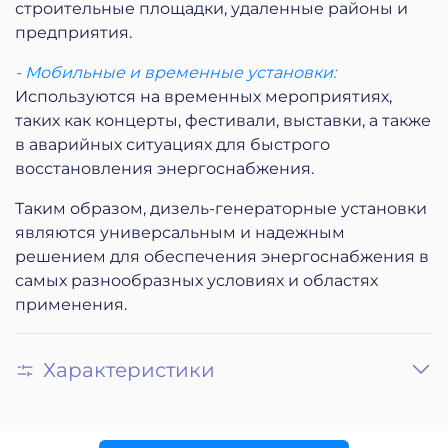
строительные площадки, удаленные районы и
предприятия.
- Мобильные и временные установки:
Используются на временных мероприятиях,
таких как концерты, фестивали, выставки, а также
в аварийных ситуациях для быстрого
восстановления энергоснабжения.
Таким образом, дизель-генераторные установки
являются универсальным и надежным
решением для обеспечения энергоснабжения в
самых разнообразных условиях и областях
применения.
Характеристики