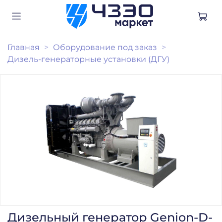
Главная
Оборудование под заказ
Дизель-генераторные установки (ДГУ)
Дизельный генератор Genion-D-