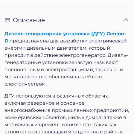
Описание
Дизель-генераторная установка (ДГУ) Genion-
D
предназначена для выработки электрической
энергии дизельным двигателем, который
приводит в действие электрогенератор. Дизель-
генераторные установки зачастую называют
полноценными электростанциями, так как они
могут полностью обеспечивать объект
электричеством.
ДГУ используются в различных областях,
включая резервное и основное
энергоснабжение промышленных предприятий,
коммерческих объектов, жилых домов, а также в
мобильных и временных объектах, таких как
строительные площадки и отдаленные районы.