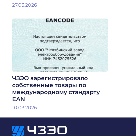
27.03.2026
ЧЗЭО зарегистрировало
собственные товары по
международному стандарту
EAN
10.03.2026