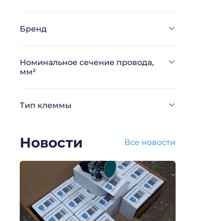
Бренд
Номинальное сечение провода,
мм²
Тип клеммы
Новости
Все новости