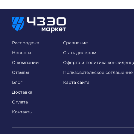
Распродажа
Сравнение
Новости
Стать дилером
О компании
Оферта и политика конфиденц
Отзывы
Пользовательское соглашение
Блог
Карта сайта
Доставка
Оплата
Контакты