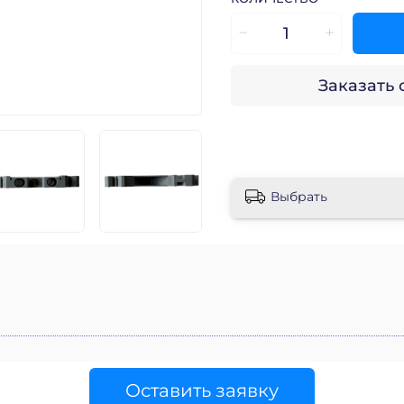
Заказать
Выбрать
Оставить заявку