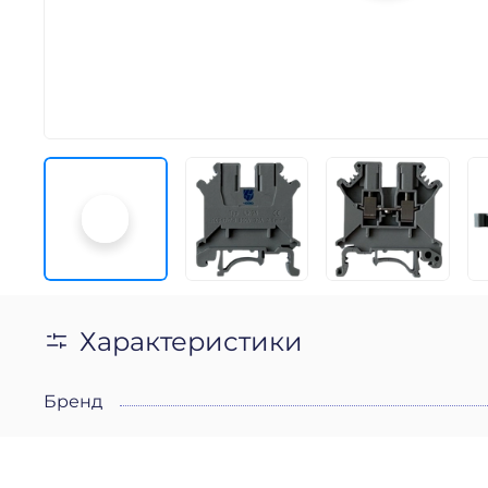
Характеристики
Бренд