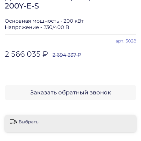
200Y-E-S
Основная мощность - 200 кВт
Напряжение - 230/400 В
арт.
5028
2 566 035 ₽
2 694 337 ₽
Заказать обратный звонок
Выбрать