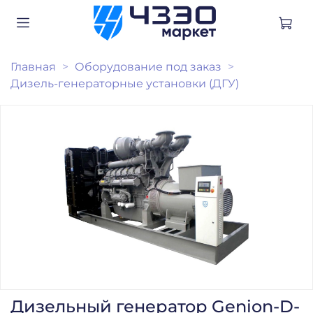
Главная
Оборудование под заказ
Дизель-генераторные установки (ДГУ)
Дизельный генератор Genion-D-