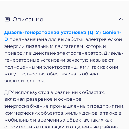
Описание
Дизель-генераторная установка (ДГУ) Genion-
D
предназначена для выработки электрической
энергии дизельным двигателем, который
приводит в действие электрогенератор. Дизель-
генераторные установки зачастую называют
полноценными электростанциями, так как они
могут полностью обеспечивать объект
электричеством.
ДГУ используются в различных областях,
включая резервное и основное
энергоснабжение промышленных предприятий,
коммерческих объектов, жилых домов, а также в
мобильных и временных объектах, таких как
строительные площадки и отдаленные районы.