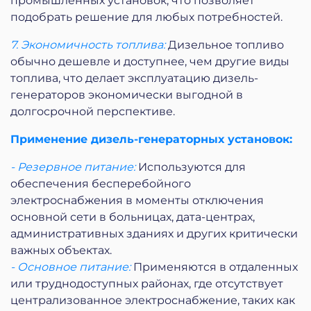
промышленных установок, что позволяет
подобрать решение для любых потребностей.
7. Экономичность топлива:
Дизельное топливо
обычно дешевле и доступнее, чем другие виды
топлива, что делает эксплуатацию дизель-
генераторов экономически выгодной в
долгосрочной перспективе.
Применение дизель-генераторных установок:
- Резервное питание:
Используются для
обеспечения бесперебойного
электроснабжения в моменты отключения
основной сети в больницах, дата-центрах,
административных зданиях и других критически
важных объектах.
- Основное питание:
Применяются в отдаленных
или труднодоступных районах, где отсутствует
централизованное электроснабжение, таких как