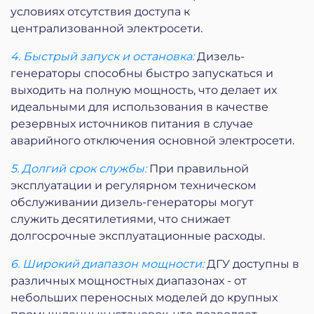
условиях отсутствия доступа к
централизованной электросети.
4. Быстрый запуск и остановка:
Дизель-
генераторы способны быстро запускаться и
выходить на полную мощность, что делает их
идеальными для использования в качестве
резервных источников питания в случае
аварийного отключения основной электросети.
5. Долгий срок службы:
При правильной
эксплуатации и регулярном техническом
обслуживании дизель-генераторы могут
служить десятилетиями, что снижает
долгосрочные эксплуатационные расходы.
6. Широкий диапазон мощности:
ДГУ доступны в
различных мощностных диапазонах - от
небольших переносных моделей до крупных