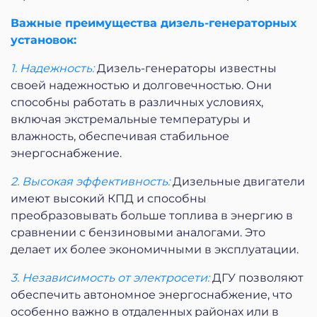
Важные преимущества дизель-генераторных
установок:
1. Надежность:
Дизель-генераторы известны
своей надежностью и долговечностью. Они
способны работать в различных условиях,
включая экстремальные температуры и
влажность, обеспечивая стабильное
энергоснабжение.
2. Высокая эффективность:
Дизельные двигатели
имеют высокий КПД и способны
преобразовывать больше топлива в энергию в
сравнении с бензиновыми аналогами. Это
делает их более экономичными в эксплуатации.
3. Независимость от электросети:
ДГУ позволяют
обеспечить автономное энергоснабжение, что
особенно важно в отдаленных районах или в