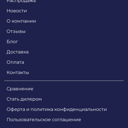
Распродажа
Новости
О компании
Отзывы
Блог
Доставка
Оплата
Контакты
Сравнение
Стать дилером
Оферта и политика конфиденциальности
Пользовательское соглашение