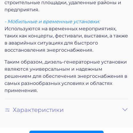
строительные площадки, удаленные районы и
предприятия.
- Мобильные и временные установки:
Используются на временных мероприятиях,
таких как концерты, фестивали, выставки, а также
в аварийных ситуациях для быстрого
восстановления энергоснабжения.
Таким образом, дизель-генераторные установки
являются универсальным и надежным
решением для обеспечения энергоснабжения в
самых разнообразных условиях и областях
применения.
Характеристики